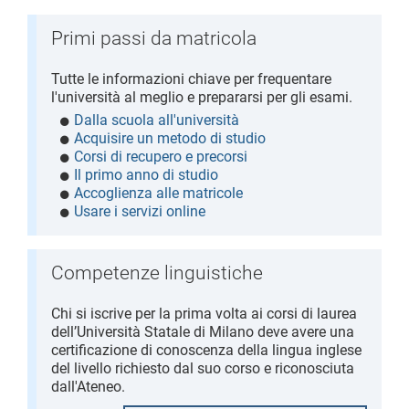
Primi passi da matricola
Tutte le informazioni chiave per frequentare
l'università al meglio e prepararsi per gli esami.
Dalla scuola all'università
Acquisire un metodo di studio
Corsi di recupero e precorsi
Il primo anno di studio
Accoglienza alle matricole
Usare i servizi online
Competenze linguistiche
Chi si iscrive per la prima volta ai corsi di laurea
dell’Università Statale di Milano deve avere una
certificazione di conoscenza della lingua inglese
del livello richiesto dal suo corso e riconosciuta
dall'Ateneo.