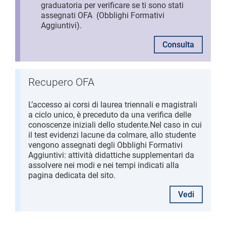
graduatoria per verificare se ti sono stati
assegnati OFA (Obblighi Formativi
Aggiuntivi).
Consulta
Recupero OFA
L’accesso ai corsi di laurea triennali e magistrali
a ciclo unico, è preceduto da una verifica delle
conoscenze iniziali dello studente.
Nel caso in cui
il test evidenzi lacune da colmare, allo studente
vengono assegnati degli Obblighi Formativi
Aggiuntivi: attività didattiche supplementari da
assolvere nei modi e nei tempi indicati alla
pagina dedicata del sito.
Vedi