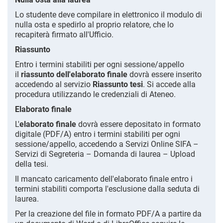
Lo studente deve compilare in elettronico il modulo di
nulla osta e spedirlo al proprio relatore, che lo
recapiterà firmato all'Ufficio.
Riassunto
Entro i termini stabiliti per ogni sessione/appello
il
riassunto dell'elaborato finale
dovrà essere inserito
accedendo al servizio
Riassunto tesi
. Si accede alla
procedura utilizzando le credenziali di Ateneo.
Elaborato finale
L'
elaborato finale
dovrà essere depositato in formato
digitale (PDF/A) entro i termini stabiliti per ogni
sessione/appello, accedendo a Servizi Online SIFA –
Servizi di Segreteria – Domanda di laurea – Upload
della tesi.
Il mancato caricamento dell'elaborato finale entro i
termini stabiliti comporta l'esclusione dalla seduta di
laurea.
Per la creazione del file in formato PDF/A a partire da