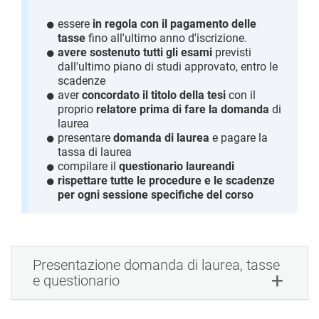
essere
in regola con il pagamento delle
tasse
fino all'ultimo anno d'iscrizione.
avere sostenuto tutti gli esami
previsti
dall'ultimo piano di studi approvato, entro le
scadenze
aver
concordato il titolo della tesi
con il
proprio
relatore prima di fare la domanda
di
laurea
presentare
domanda di laurea
e pagare la
tassa di laurea
compilare il
questionario laureandi
rispettare tutte le procedure e le scadenze
per ogni sessione specifiche del corso
Presentazione domanda di laurea, tasse
e questionario