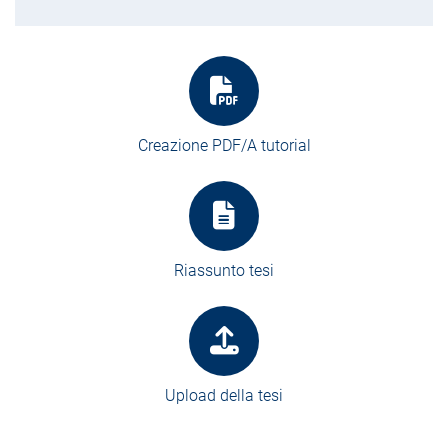
Creazione PDF/A tutorial
Riassunto tesi
Upload della tesi