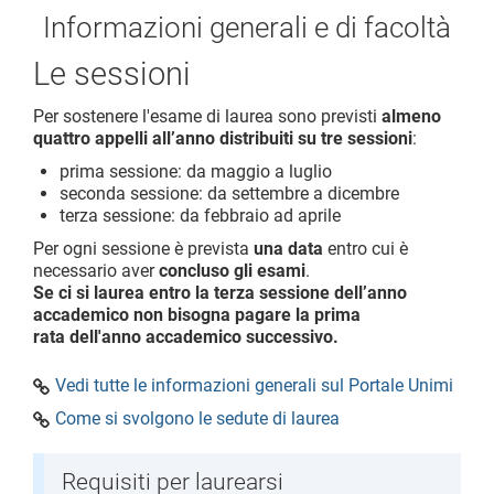
Informazioni generali e di facoltà
Le sessioni
Per sostenere l'esame di laurea sono previsti
almeno
quattro appelli all’anno distribuiti su tre sessioni
:
prima sessione: da maggio a luglio
seconda sessione: da settembre a dicembre
terza sessione: da febbraio ad aprile
Per ogni sessione è prevista
una data
entro cui è
necessario aver
concluso gli esami
.
Se ci si laurea entro la terza sessione dell’anno
accademico non bisogna pagare la prima
rata dell'anno accademico successivo.
Vedi tutte le informazioni generali sul Portale Unimi
Come si svolgono le sedute di laurea
Requisiti per laurearsi